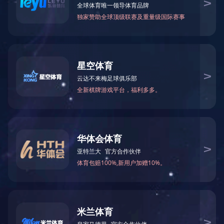
伊特产品
解决方案
技术支持
微信
联系伊特技术团队
获取定制化解决方案
华体会体
育-华体会
（中国）-
18032816787
华体会（中
国）