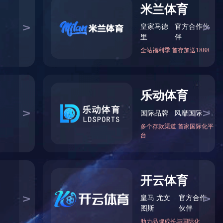
视频资料
售后服务