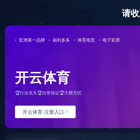
support@thekawaiination.com
网站首页
产品中
行业领先的华