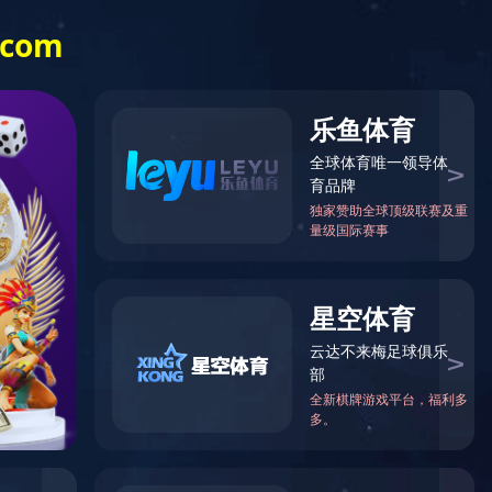
Language
新闻动态
产品咨询
体会体育-华体会（中国）-华体会（中国）
完整方案供应商