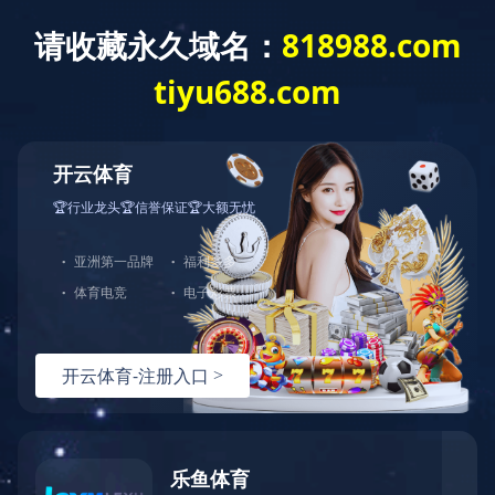
Language
新闻动态
产品咨询
网站首页
EVO-TECH
产品中心
自导向升降台
解决方案
服务支持
关于伊特
自导向升降台
华体会体育-华体会（中国）-华体会（中国）