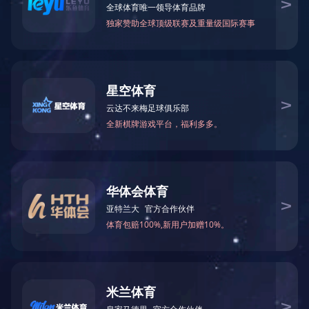
了解详情
1
即刻咨询，开启智能驱动之旅
您是否正在为特定的物料搬运难题而困扰？您是否在寻找一种更高
效、更经济的线性驱动方式？您是否想了解华体会体育-华体会（中
国）-华体会（中国） 如何能具体应用于您的生产流程，为您带来实
实在在的效益提升？别再犹豫！现在就联系伊特的专家顾问团队。