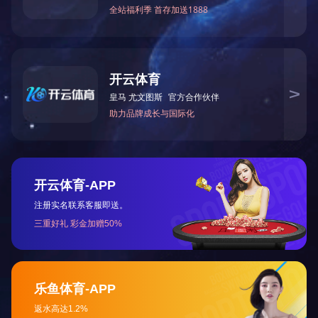
全程技术支持
从项目初期的需求分析，到方案设计、生产制造，再到现场安装调试
和后期维护，伊特将为您提供全生命周期的技术支持。
微信
华体会体
立即华体会体育-华体
育-华体会
（中国）-
会（中国）-华体会
华体会（中
国）
（中国）
产品筛选
联系伊特技术团队
获取定制化解决方案
18032816787