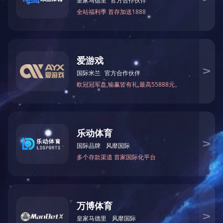
实在在的效益提升？别再犹豫！现在就联系伊特的专家顾问团队。
免费方案咨询
无论您处于项目的哪个阶段，我们都乐于为您提供初步的技术交流和
方案建议。
快速原型验证（视项目情况而定）
对于一些复杂或创新性的应用，我们可协助进行概念设计和初步验
证。