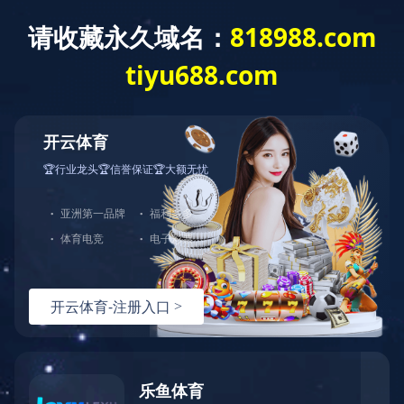
Language
新闻动态
产品咨询
网站首页
EVO-TECH
产品中心
推拉链升降台
解决方案
服务支持
关于伊特
推拉链升降台
华体会体育-华体会（中国）-华体会（中国）