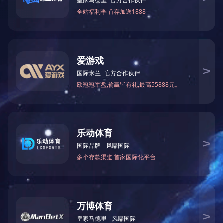
即刻咨询，开启智能驱动之旅
您是否正在为特定的物料搬运难题而困扰？您是否在寻找一种更高
效、更经济的线性驱动方式？您是否想了解华体会体育-华体会（中
国）-华体会（中国） 如何能具体应用于您的生产流程，为您带来实
实在在的效益提升？别再犹豫！现在就联系伊特的专家顾问团队。
免费方案咨询
无论您处于项目的哪个阶段，我们都乐于为您提供初步的技术交流和
方案建议。