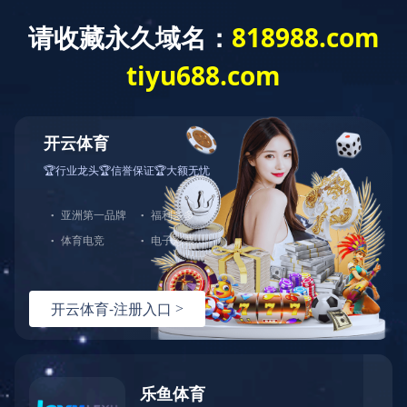
Language
新闻动态
产品咨询
网站首页
关于伊特
产品中心
解决方案
伊特简介
发展历程
企业荣誉
企业文化
服务支持
四维聚力 链动未来
关于伊特
匠心
FOUR-DIMENSIONAL STRENGTH UNITES TO DRIVE TH
E FUTURE
笃定
以 29 道品控节点坚守毫米级标准，工匠团队三年优化 37 项工艺，用 “微
华体会体育-华体会（中国）-华体会（中国）
米精神” 践行 “对客户生命负责” 的承诺。​
创新
年投 15% 营收深耕研发二十年，突破 8 项技术瓶颈，以人才传承机制守护