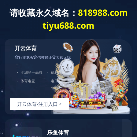
Language
新闻动态
产品咨询
网站首页
关于伊特
产品中心
解决方案
成就自我
突破无限
服务支持
技能进阶梦工厂
关于伊特
华体会体育-华体会（中国）-华体会（中国）