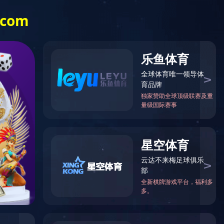
Language
新闻动态
产品咨询
体会体育-华体会（中国）-华体会（中国）
完整方案供应商