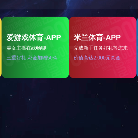
解决方案
服务支
关于
持
特
O-T
体会（中国）-华体会
工业
选型指导
伊特
舞台
技术文档
发展
新能源换电
常见问题
企业
站
仓储物流
视频资料
企业
特种机械
售后服务
人才