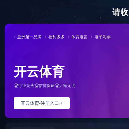
support@thekawaiination.com
网站首页
产品中
行业领先的华