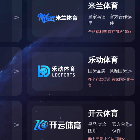
视频资料
售后服务