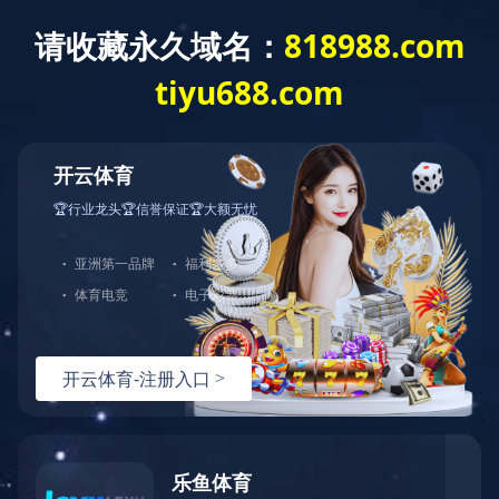
Language
新闻动态
产品咨询
网站首页
服务支持
产品中心
解决方案
选型指导
技术文档
常见问题
视频资料
服务支持
视频资料
关于伊特
关于伊特
华体会体育-华体会（中国）-华体会（中国）