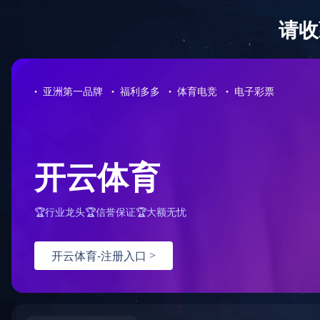
support@thekawaiination.com
网站首页
产品中
行业领先的华