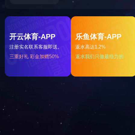
产品中心
EV
华体会体育-华
（中国）
定制化升降台
智能机器人
视频号
公众号
抖音号
舞台机械