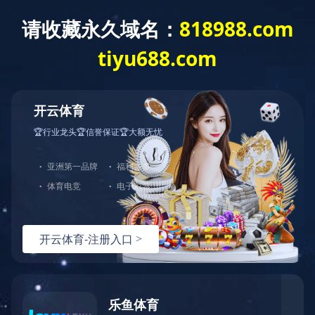
Language
新闻动态
产品咨询
网站首页
服务支持
产品中心
解决方案
选型指导
技术文档
常见问题
视频资料
服务支持
视频资料
关于伊特
关于伊特
华体会体育-华体会（中国）-华体会（中国）