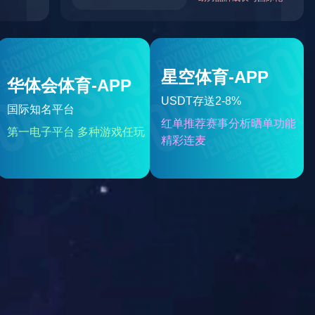
效保护钢丝绳，不易脱槽。
台上对噪音有严格要求的场合。
小的冲击力，尤其O类制动，冲击力是静止时的数倍，若采