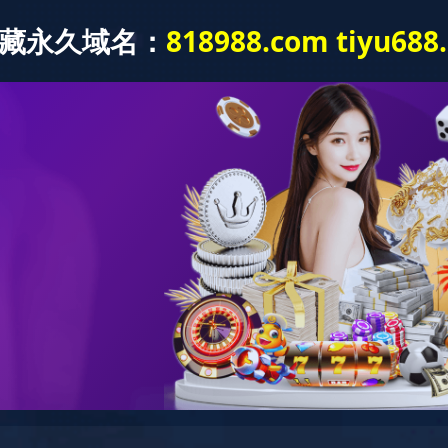
心
解决方案
服务支持
关于伊特
华
顶部自排
材料
● 尼龙卷筒
● 不锈钢卷筒
● 碳素钢卷筒
suppor
邮箱：