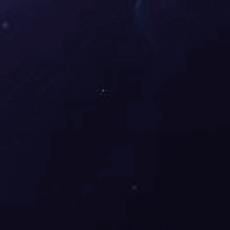
伊特华体会体育-华体会（中国）-华体
会（中国） 的技术特点和优势
微信