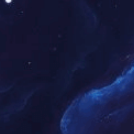
特华体会体育-华体会（中国）-华体
伊特华体会体育-华体会（
（中国） 技术：特种装备的“精准升
会（中国） 技术：换电站的
”核心支撑
核心引擎
用“刚性”技术，破解换电
了解详情
了解详情
“最后一公里”难题