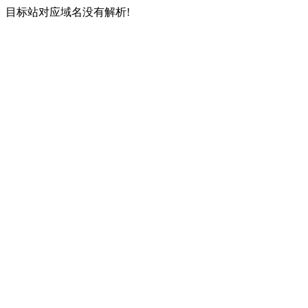
目标站对应域名没有解析!